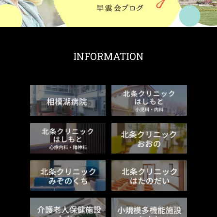
INFORMATION