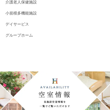
介護老人保健施設
小規模多機能施設
デイサービス
グループホーム