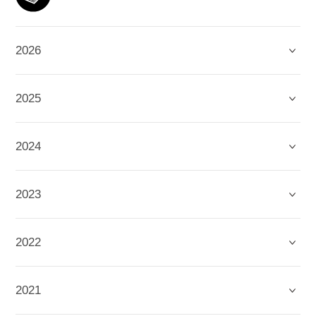
2026
2025
2024
2023
2022
2021