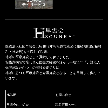
医療法人社団早雲会は昭和42年相模原市緑区に相模湖病院(精神
科・神経科)を開院して以来、
地域の医療施設として貢献して参りました。
相模湖病院で培われた医療の経験を活かし平成11年「介護老人
保健施設たかつ」の開設を皮切りに、
地域に息づく医療施設と介護施設となることを目指して歩んで
います。
HOME
お問い合せ
早雲会のご紹介
職員専用ページ