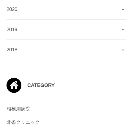
2020
2019
2018
CATEGORY
相模湖病院
北条クリニック