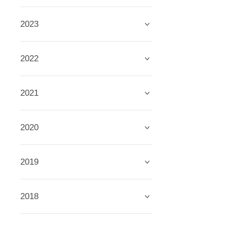
2023
2022
2021
2020
2019
2018