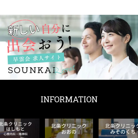
INFORMATION