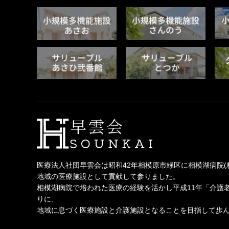
医療法人社団早雲会は昭和42年相模原市緑区に相模湖病院(
地域の医療施設として貢献して参りました。
相模湖病院で培われた医療の経験を活かし平成11年「介護
りに、
地域に息づく医療施設と介護施設となることを目指して歩