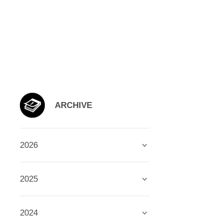
ARCHIVE
2026
2025
2024