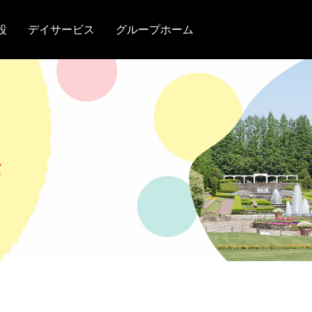
設
デイサービス
グループホーム