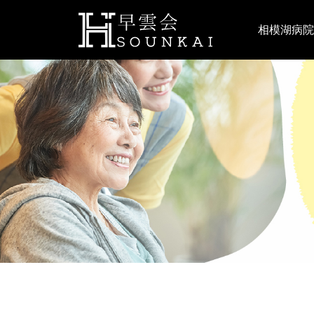
相模湖病院