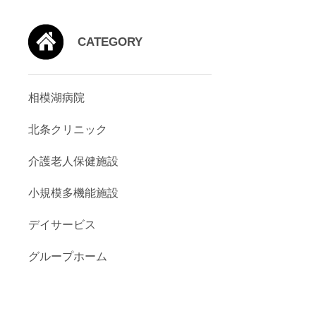
CATEGORY
相模湖病院
北条クリニック
介護老人保健施設
小規模多機能施設
デイサービス
グループホーム