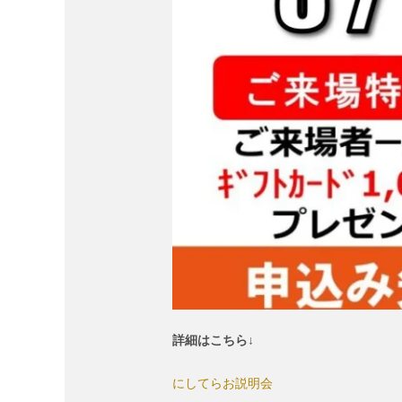
詳細はこちら↓
にしてらお説明会