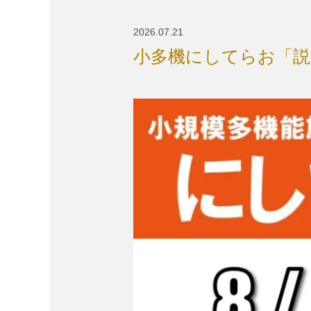
2026.07.21
小多機にしてらお「説