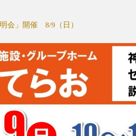
明会」開催 8/9（日）