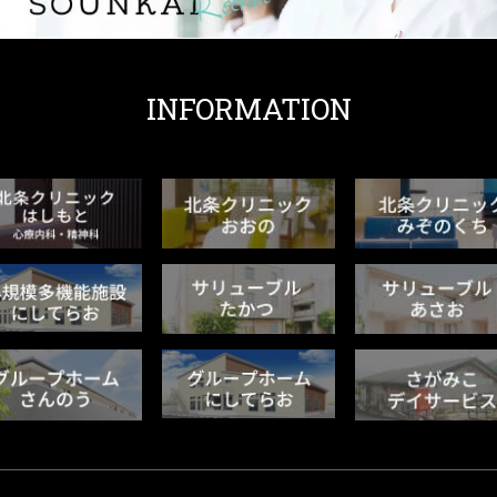
INFORMATION