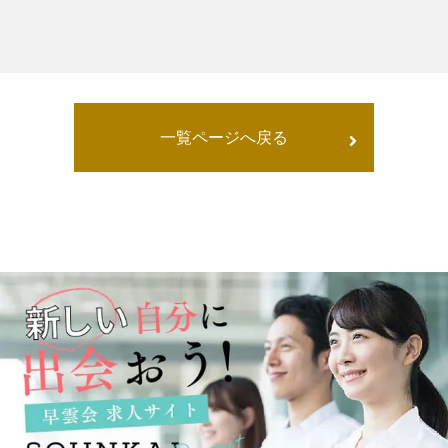
一覧ページへ戻る