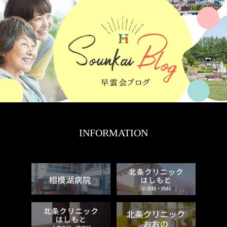
INFORMATION