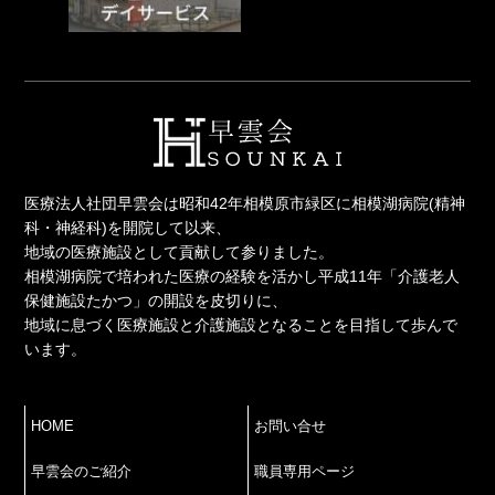
医療法人社団早雲会は昭和42年相模原市緑区に相模湖病院(精神
科・神経科)を開院して以来、
地域の医療施設として貢献して参りました。
相模湖病院で培われた医療の経験を活かし平成11年「介護老人
保健施設たかつ」の開設を皮切りに、
地域に息づく医療施設と介護施設となることを目指して歩んで
います。
HOME
お問い合せ
早雲会のご紹介
職員専用ページ