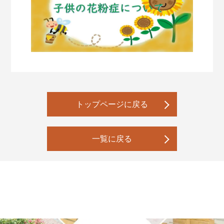
トップページに戻る
一覧に戻る