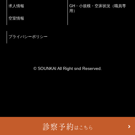
求人情報
GH・小規模・空床状況（職員専
用）
空室情報
プライバシーポリシー
© SOUNKAI All Right snd Reserved.