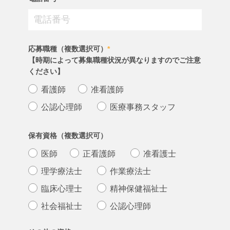
応募職種（複数選択可）
*
【時期によって募集職種状況が異なりますのでご注意
ください】
看護師
准看護師
公認心理師
医療事務スタッフ
保有資格（複数選択可）
医師
正看護師
准看護士
理学療法士
作業療法士
臨床心理士
精神保健福祉士
社会福祉士
公認心理師