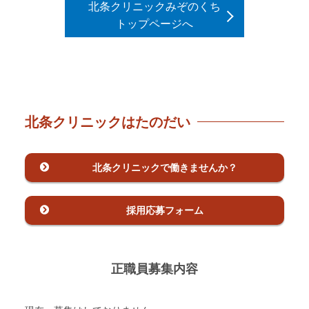
北条クリニックみぞのくち
トップページへ
北条クリニックはたのだい
北条クリニックで
働きませんか？
採用応募フォーム
正職員募集内容