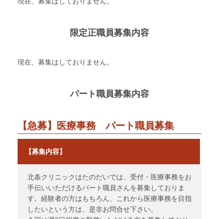
現在、募集はしておりません。
限定正職員募集内容
現在、募集はしておりません。
パート職員募集内容
【急募】医療事務 パート職員募集
【募集内容】
北条クリニックはたのだいでは、受付・医療事務をお
手伝いいただけるパート職員さんを募集しておりま
す。経験者の方はもちろん、これから医療事務を目指
したいという方は、是非お問合せ下さい。