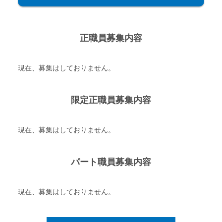
正職員募集内容
現在、募集はしておりません。
限定正職員募集内容
現在、募集はしておりません。
パート職員募集内容
現在、募集はしておりません。