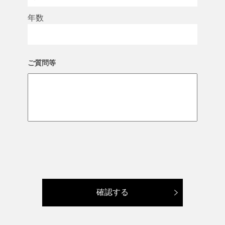
年数
ご質問等