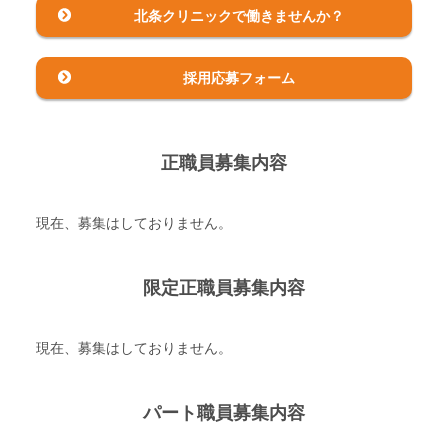
北条クリニックで
働きませんか？
採用応募フォーム
正職員募集内容
現在、募集はしておりません。
限定正職員募集内容
現在、募集はしておりません。
パート職員募集内容