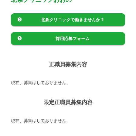
北条クリニックで
働きませんか？
採用応募フォーム
正職員募集内容
現在、募集はしておりません。
限定正職員募集内容
現在、募集はしておりません。