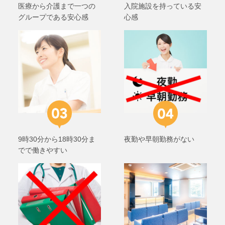
医療から介護まで一つの
入院施設を持っている安
グループである安心感
心感
9時30分から18時30分ま
夜勤や早朝勤務がない
でで働きやすい