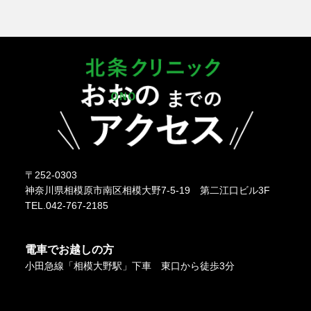
〒252-0303
神奈川県相模原市南区相模大野7-5-19 第二江口ビル3F
TEL.042-767-2185
電車でお越しの方
小田急線「相模大野駅」下車 東口から徒歩3分