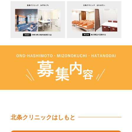
北条クリニックはしもと