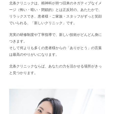
北条クリニックは、精神科が持つ旧来のネガティブなイメ
ージ（怖い・暗い・閉鎖的）とは正反対の、あたたかで、
リラックスでき、患者様・ご家族・スタッフがずっと笑顔
でいられる、「新しいクリニック」です。
充実の研修制度や丁寧指導で、新しい技術がどんどん身に
つきます。
そして何よりも多くの患者様からの「ありがとう」の言葉
は最高のやりがいになります。
北条クリニックならば、あなたの力を活かせる場所がきっ
と見つかります。