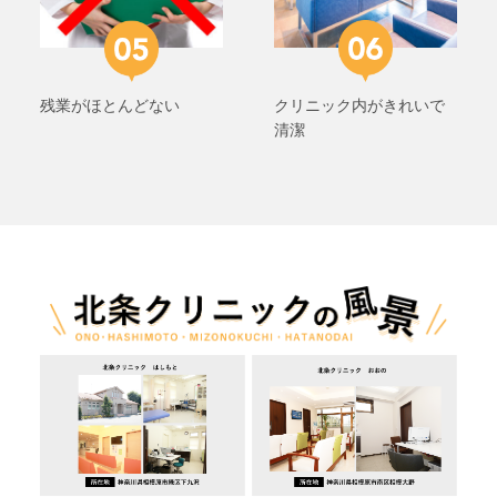
残業がほとんどない
クリニック内がきれいで
清潔