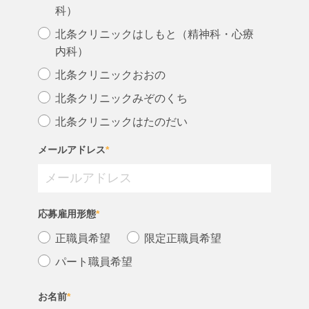
科）
北条クリニックはしもと（精神科・心療
内科）
北条クリニックおおの
北条クリニックみぞのくち
北条クリニックはたのだい
メールアドレス
*
応募雇用形態
*
正職員希望
限定正職員希望
パート職員希望
お名前
*