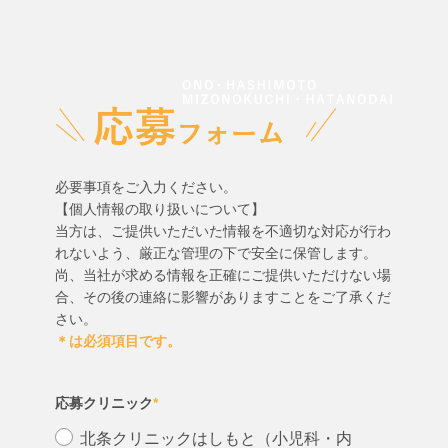
必要事項をご入力ください。
【個人情報の取り扱いについて】
当方は、ご提供いただいた情報を不適切な対応が行わ
れないよう、厳正な管理の下で安全に保管します。
尚、当社が求める情報を正確にご提供いただけない場
合、その後の連絡に影響がありますことをご了承くだ
さい。
＊は必須項目です。
応募クリニック
*
北条クリニックはしもと（小児科・内