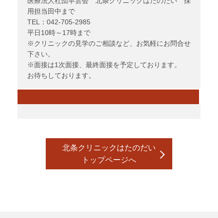
医療法人社団早雲会 北条クリニックはたのだい 採
用担当田中まで
TEL：042-705-2985
平日10時～17時まで
※クリニックの見学のご相談など、お気軽にお問合せ
下さい。
※面接は1次面接、最終面接を予定しております。
お待ちしております。
北条クリニックはたのだい
トップページへ