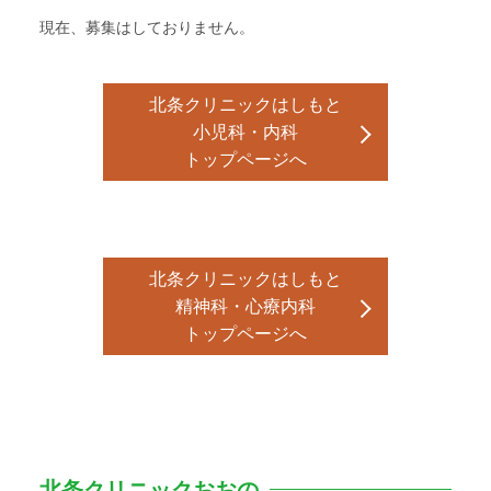
現在、募集はしておりません。
北条クリニックはしもと
小児科・内科
トップページへ
北条クリニックはしもと
精神科・心療内科
トップページへ
北条クリニックおおの