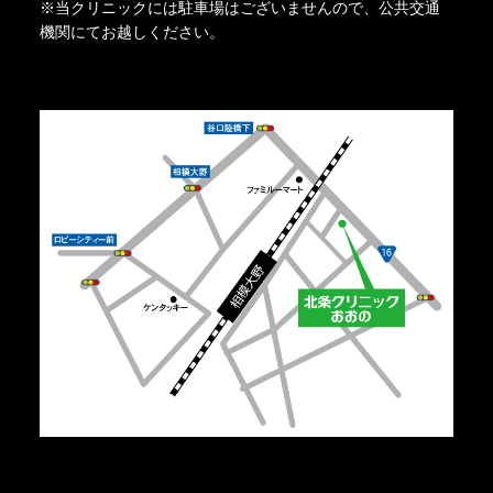
※当クリニックには駐車場はございませんので、公共交通
機関にてお越しください。