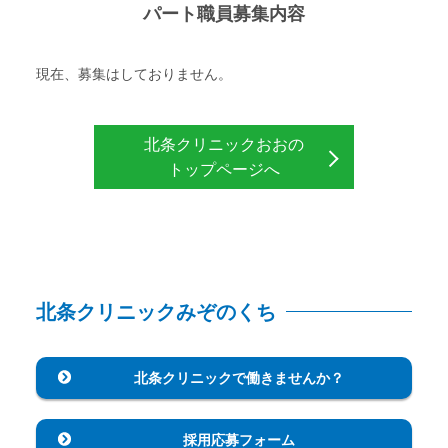
パート職員募集内容
現在、募集はしておりません。
北条クリニックおおの
トップページへ
北条クリニックみぞのくち
北条クリニックで
働きませんか？
採用応募フォーム