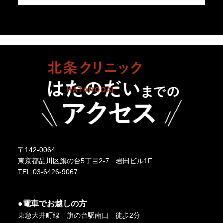
〒142-0064
東京都品川区旗の台5丁目2-7 岩田ビル1F
TEL.03-6426-9067
●電車でお越しの方
東急大井町線 旗の台駅南口 徒歩2分