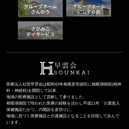
医療法人社団早雲会は昭和42年相模原市緑区に相模湖病院(精神
科・神経科)を開院して以来、
地域の医療施設として貢献して参りました。
相模湖病院で培われた医療の経験を活かし平成11年「介護老人
保健施設たかつ」の開設を皮切りに、
地域に息づく医療施設と介護施設となることを目指して歩んで
います。