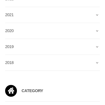
2021
2020
2019
2018
CATEGORY