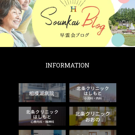
INFORMATION