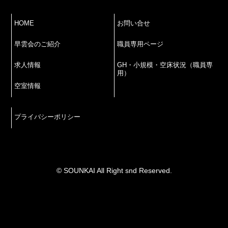
HOME
お問い合せ
早雲会のご紹介
職員専用ページ
求人情報
GH・小規模・空床状況（職員専
用）
空室情報
プライバシーポリシー
© SOUNKAI All Right snd Reserved.