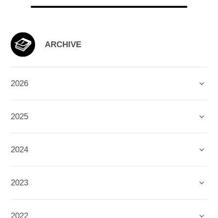
ARCHIVE
2026
2025
2024
2023
2022