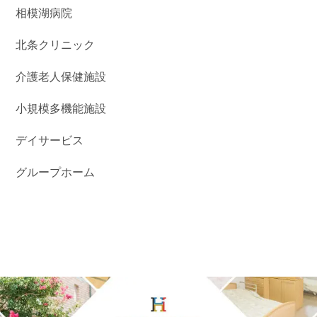
相模湖病院
北条クリニック
介護老人保健施設
小規模多機能施設
デイサービス
グループホーム